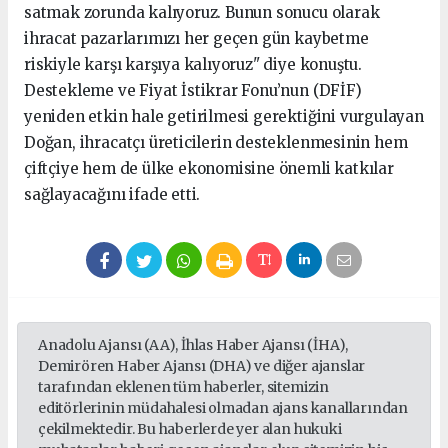
satmak zorunda kalıyoruz. Bunun sonucu olarak
ihracat pazarlarımızı her geçen gün kaybetme
riskiyle karşı karşıya kalıyoruz" diye konuştu.
Destekleme ve Fiyat İstikrar Fonu’nun (DFİF)
yeniden etkin hale getirilmesi gerektiğini vurgulayan
Doğan, ihracatçı üreticilerin desteklenmesinin hem
çiftçiye hem de ülke ekonomisine önemli katkılar
sağlayacağını ifade etti.
Anadolu Ajansı (AA), İhlas Haber Ajansı (İHA),
Demirören Haber Ajansı (DHA) ve diğer ajanslar
tarafından eklenen tüm haberler, sitemizin
editörlerinin müdahalesi olmadan ajans kanallarından
çekilmektedir. Bu haberlerde yer alan hukuki