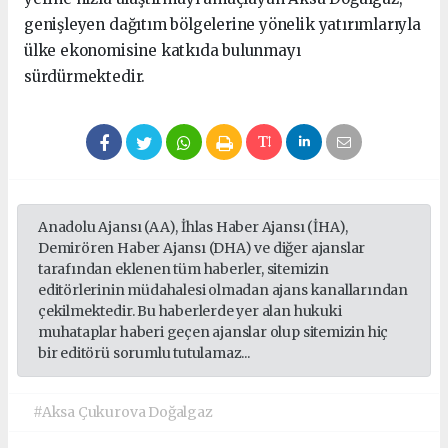
genişleyen dağıtım bölgelerine yönelik yatırımlarıyla
ülke ekonomisine katkıda bulunmayı
sürdürmektedir.
Anadolu Ajansı (AA), İhlas Haber Ajansı (İHA),
Demirören Haber Ajansı (DHA) ve diğer ajanslar
tarafından eklenen tüm haberler, sitemizin
editörlerinin müdahalesi olmadan ajans kanallarından
çekilmektedir. Bu haberlerde yer alan hukuki
muhataplar haberi geçen ajanslar olup sitemizin hiç
bir editörü sorumlu tutulamaz...
#Aksa Çukurova Doğalgaz