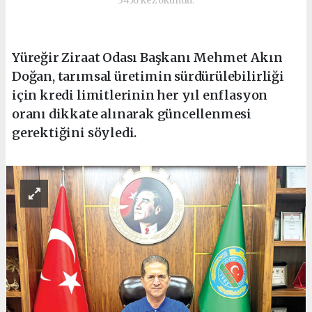
3456 kez okundu.
Yüreğir Ziraat Odası Başkanı Mehmet Akın
Doğan, tarımsal üretimin sürdürülebilirliği
için kredi limitlerinin her yıl enflasyon
oranı dikkate alınarak güncellenmesi
gerektiğini söyledi.