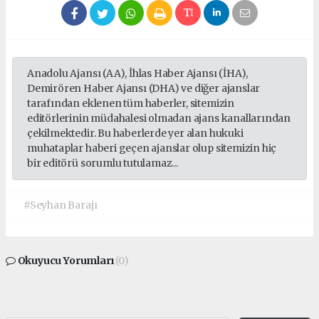
Anadolu Ajansı (AA), İhlas Haber Ajansı (İHA),
Demirören Haber Ajansı (DHA) ve diğer ajanslar
tarafından eklenen tüm haberler, sitemizin
editörlerinin müdahalesi olmadan ajans kanallarından
çekilmektedir. Bu haberlerde yer alan hukuki
muhataplar haberi geçen ajanslar olup sitemizin hiç
bir editörü sorumlu tutulamaz...
#Seyhan Barajı
Okuyucu Yorumları
(0)