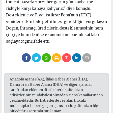
ihracat pazarlarımızı her geçen gün kaybetme
riskiyle karşı karşıya kalıyoruz" diye konuştu.
Destekleme ve Fiyat İstikrar Fonu’nun (DFİF)
yeniden etkin hale getirilmesi gerektiğini vurgulayan
Doğan, ihracatçı üreticilerin desteklenmesinin hem
çiftçiye hem de ülke ekonomisine önemli katkılar
sağlayacağını ifade etti.
Anadolu Ajansı (AA), İhlas Haber Ajansı (İHA),
Demirören Haber Ajansı (DHA) ve diğer ajanslar
tarafından eklenen tüm haberler, sitemizin
editörlerinin müdahalesi olmadan ajans kanallarından
çekilmektedir. Bu haberlerde yer alan hukuki
muhataplar haberi geçen ajanslar olup sitemizin hiç
bir editörü sorumlu tutulamaz...