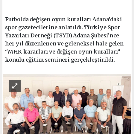
Futbolda değişen oyun kuralları Adana’daki
spor gazetecilerine anlatıldı. Türkiye Spor
Yazarları Derneği (TSYD) Adana Şubesi’nce
her yıl düzenlenen ve geleneksel hale gelen
“MHK kararları ve değişen oyun kuralları”
konulu eğitim semineri gerçekleştirildi.