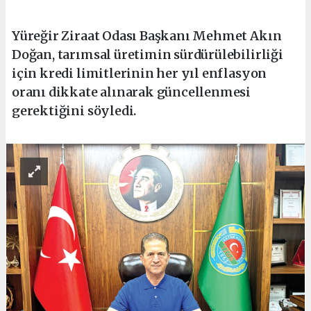
Yüreğir Ziraat Odası Başkanı Mehmet Akın
Doğan, tarımsal üretimin sürdürülebilirliği
için kredi limitlerinin her yıl enflasyon
oranı dikkate alınarak güncellenmesi
gerektiğini söyledi.